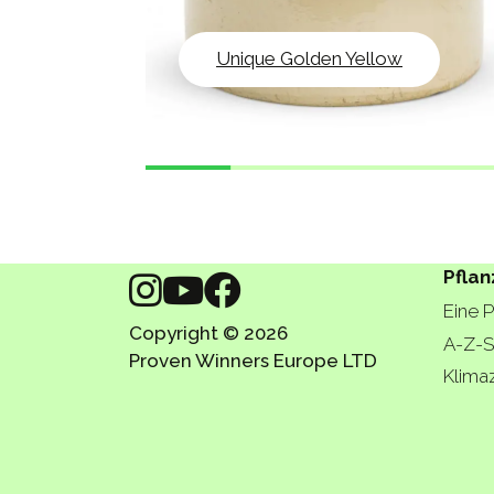
Unique Golden Yellow
Pflan
Eine 
Copyright © 2026
A-Z-S
Proven Winners Europe LTD
Klima