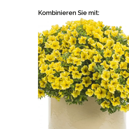
Kombinieren Sie mit: