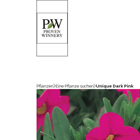
Pflanzen
Eine Pflanze suchen
Unique Dark Pink