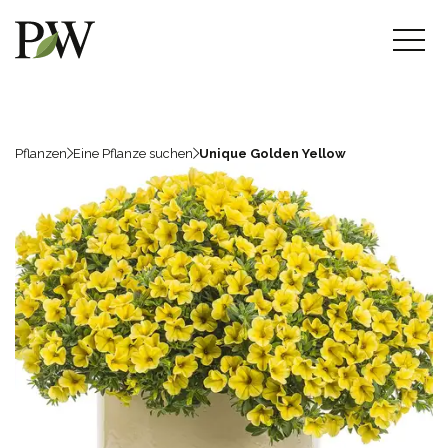
Pflanzen
Eine Pflanze suchen
Unique Golden Yellow