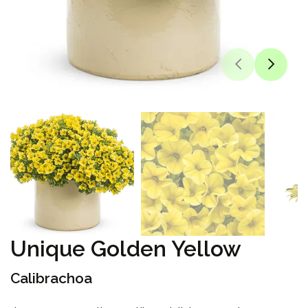
Unique Golden Yellow
Calibrachoa