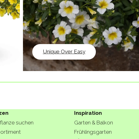
Unique Over Easy
zen
Inspiration
Pflanze suchen
Garten & Balkon
ortiment
Frühlingsgarten