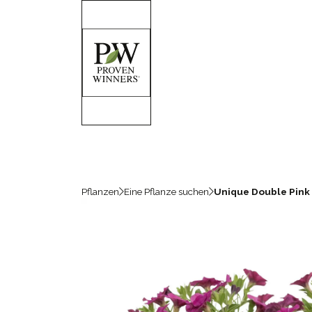
Pflanzen
Eine Pflanze suchen
Unique Double Pink