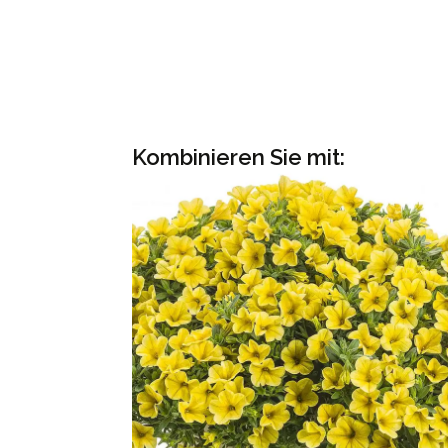
Kombinieren Sie mit: