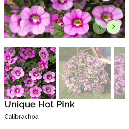
Unique Hot Pink
Calibrachoa