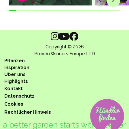
Copyright © 2026
Proven Winners Europe LTD
Pflanzen
Inspiration
Über uns
Highlights
Kontakt
Datenschutz
Cookies
Rechtlicher Hinweis
a better garden starts with a better