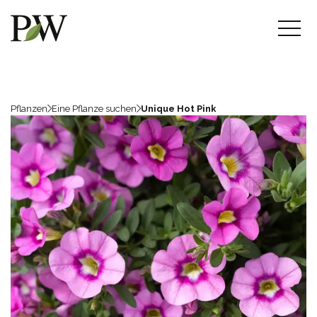
Pflanzen
Eine Pflanze suchen
Unique Hot Pink