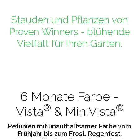
Stauden und Pflanzen von
Proven Winners - blühende
Vielfalt für Ihren Garten.
6 Monate Farbe -
®
®
Vista
& MiniVista
Petunien mit unaufhaltsamer Farbe vom
Frühjahr bis zum Frost. Regenfest,