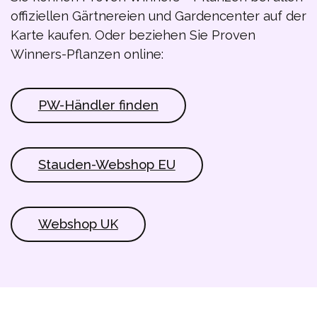
offiziellen Gärtnereien und Gardencenter auf der
Karte kaufen. Oder beziehen Sie Proven
Winners-Pflanzen online:
PW-Händler finden
Stauden-Webshop EU
Webshop UK