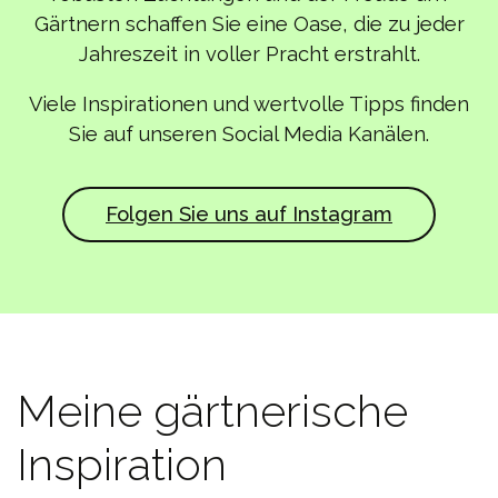
Gärtnern schaffen Sie eine Oase, die zu jeder
Jahreszeit in voller Pracht erstrahlt.
Viele Inspirationen und wertvolle Tipps finden
Sie auf unseren Social Media Kanälen.
Folgen Sie uns auf Instagram
Meine gärtnerische
Inspiration