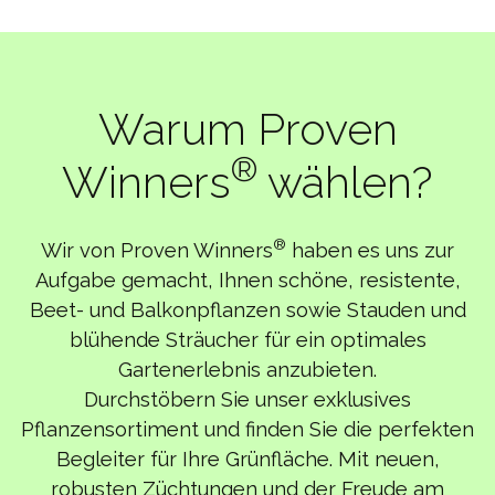
Warum Proven
®
Winners
wählen?
®
Wir von Proven Winners
haben es uns zur
Aufgabe gemacht, Ihnen schöne, resistente,
Beet- und Balkonpflanzen sowie Stauden und
blühende Sträucher für ein optimales
Gartenerlebnis anzubieten.
Durchstöbern Sie unser exklusives
Pflanzensortiment und finden Sie die perfekten
Begleiter für Ihre Grünfläche. Mit neuen,
robusten Züchtungen und der Freude am