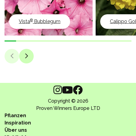
®
Vista
Bubblegum
Calippo Go
Copyright © 2026
Proven Winners Europe LTD
Pflanzen
Inspiration
Über uns