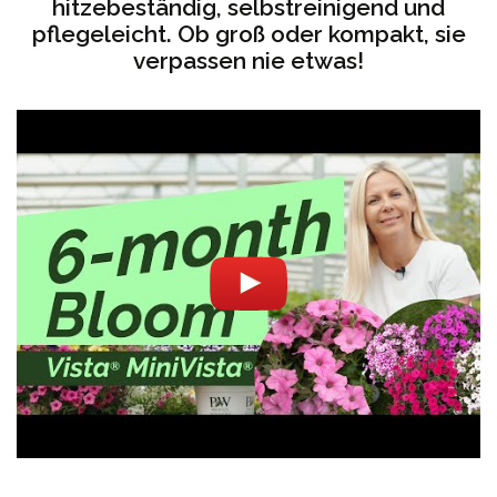
hitzebeständig, selbstreinigend und
pflegeleicht. Ob groß oder kompakt, sie
verpassen nie etwas!