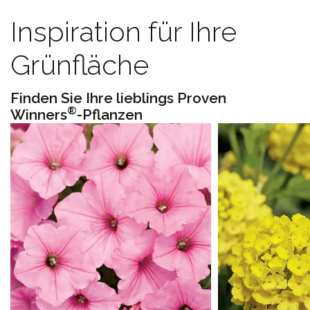
Inspiration für Ihre
Grünfläche
Finden Sie Ihre lieblings Proven
®
Winners
-Pflanzen