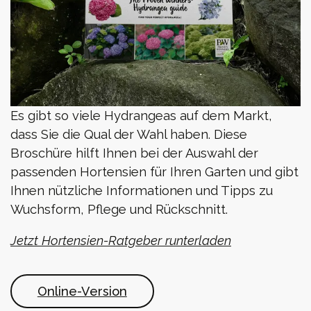
Es gibt so viele Hydrangeas auf dem Markt,
dass Sie die Qual der Wahl haben. Diese
Broschüre hilft Ihnen bei der Auswahl der
passenden Hortensien für Ihren Garten und gibt
Ihnen nützliche Informationen und Tipps zu
Wuchsform, Pflege und Rückschnitt.
Jetzt Hortensien-Ratgeber runterladen
Online-Version