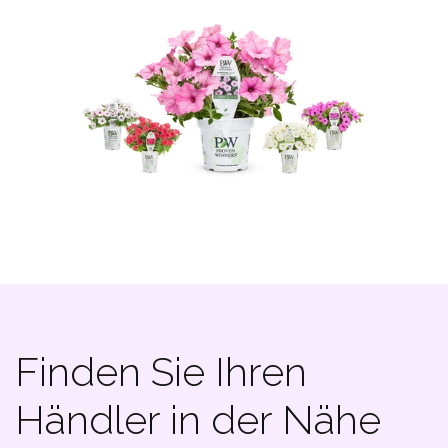
Finden Sie Ihren
Händler in der Nähe