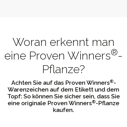
Woran erkennt man
®
eine Proven Winners
-
Pflanze?
®
Achten Sie auf das Proven Winners
-
Warenzeichen auf dem Etikett und dem
Topf: So können Sie sicher sein, dass Sie
®
eine originale Proven Winners
-Pflanze
kaufen.