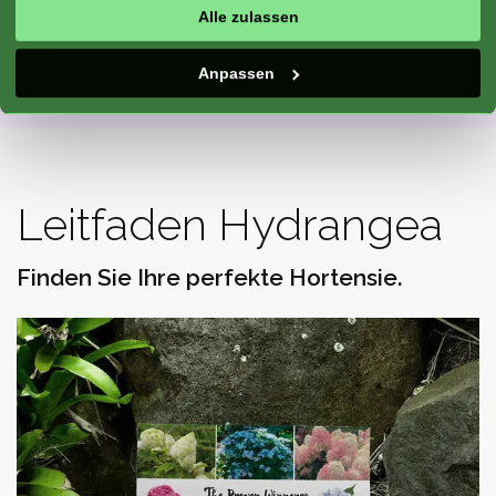
Alle zulassen
Online-Version
Anpassen
Leitfaden Hydrangea
Finden Sie Ihre perfekte Hortensie.