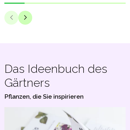
Das Ideenbuch des
Gärtners
Pflanzen, die Sie inspirieren