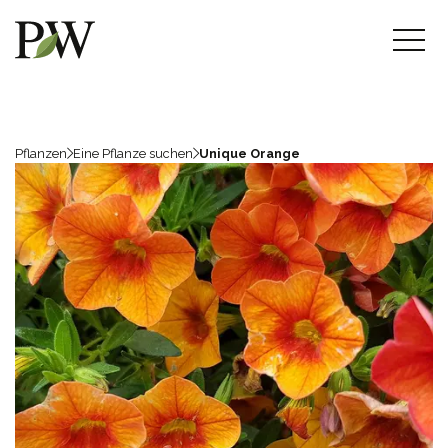
Pflanzen
Eine Pflanze suchen
Unique Orange