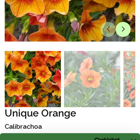
Unique Orange
Calibrachoa