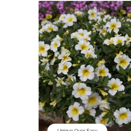
Unique Over Easy