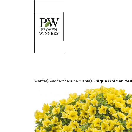
Plantes
Rechercher une plante
Unique Golden Yel