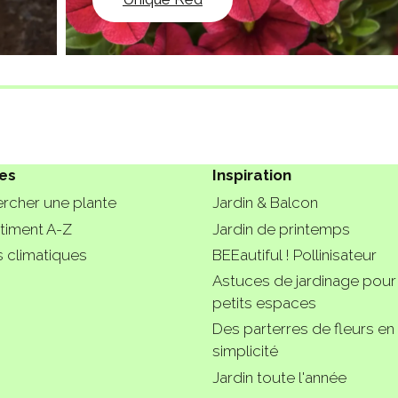
es
Inspiration
rcher une plante
Jardin & Balcon
timent A-Z
Jardin de printemps
 climatiques
BEEautiful ! Pollinisateur
Astuces de jardinage pour
petits espaces
Des parterres de fleurs en
simplicité
Jardin toute l'année