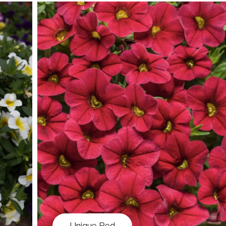
Unique Red