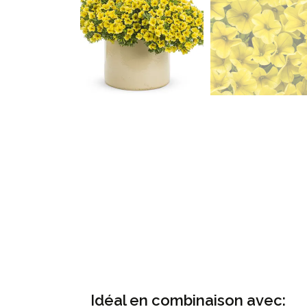
Idéal en combinaison avec: