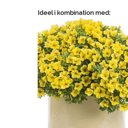
Ideel i kombination med: