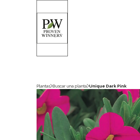
Plantas
Buscar una planta
Unique Dark Pink