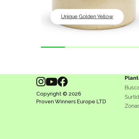
Unique Golden Yellow
Plant
Busca
Copyright © 2026
Surti
Proven Winners Europe LTD
Zonas