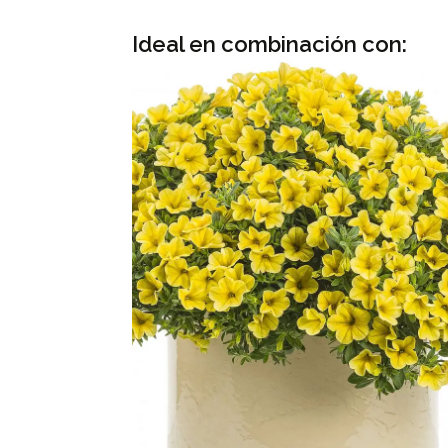
Ideal en combinación con: