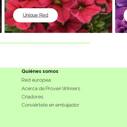
Unique Red
Quiénes somos
Red europea
Acerca de Proven Winners
Criadores
Conviértete en embajador