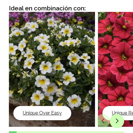
Ideal en combinación con:
Unique Over Easy
Unique R