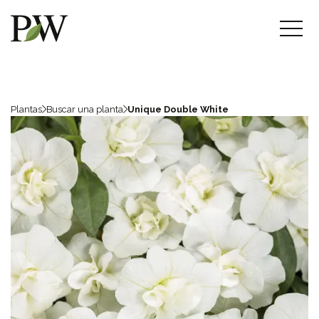
Plantas
Buscar una planta
Unique Double White