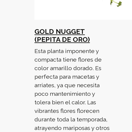
GOLD NUGGET
(PEPITA DE ORO)
Esta planta imponente y
compacta tiene flores de
color amarillo dorado. Es
perfecta para macetas y
arriates, ya que necesita
poco mantenimiento y
tolera bien el calor. Las
vibrantes flores florecen
durante toda la temporada,
atrayendo mariposas y otros