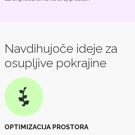
Navdihujoče ideje za
osupljive pokrajine
OPTIMIZACIJA PROSTORA