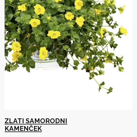
ZLATI SAMORODNI
KAMENČEK