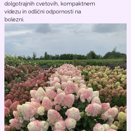
dolgotrajnih cvetovih, kompaktnem
videzu in odlični odpornosti na
bolezni.