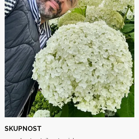
SKUPNOST