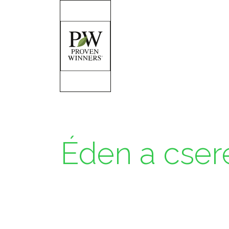
Éden a cseré