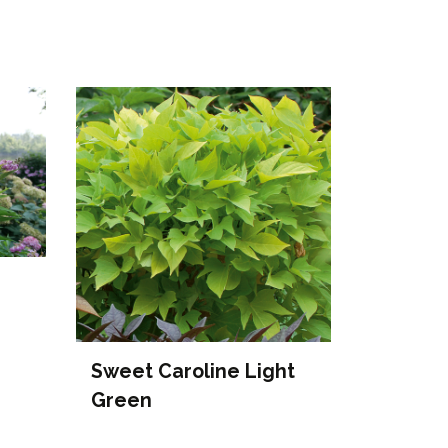
Sweet Caroline Light
Green