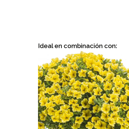
Ideal en combinación con: