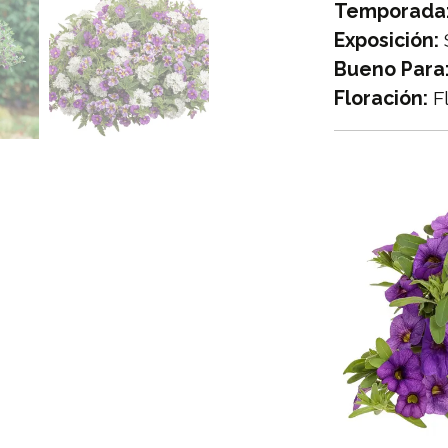
Temporada
Exposición:
Bueno Para
Floración:
Fl