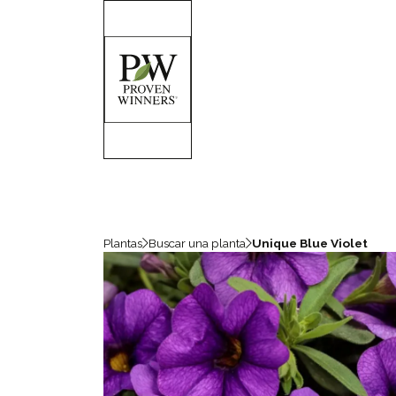
Plantas
Buscar una planta
Unique Blue Violet