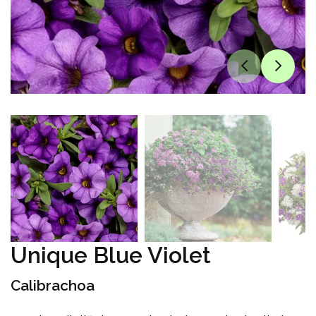
Unique Blue Violet
Calibrachoa