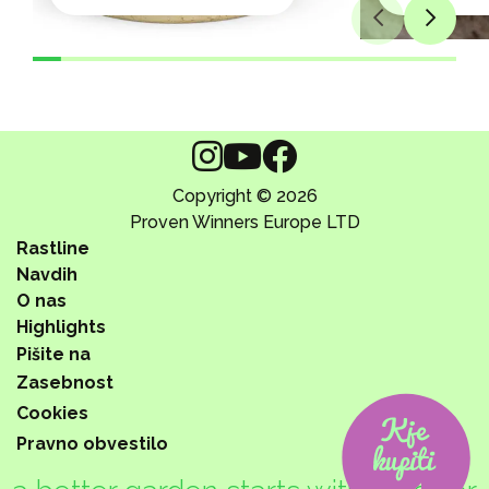
Copyright © 2026
Proven Winners Europe LTD
Rastline
Navdih
O nas
Highlights
Pišite na
Zasebnost
Cookies
Pravno obvestilo