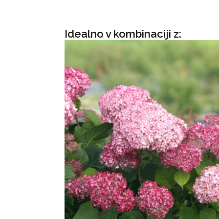
Idealno v kombinaciji z: