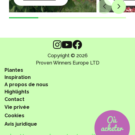
Copyright © 2026
Proven Winners Europe LTD
Plantes
Inspiration
A propos de nous
Highlights
Contact
Vie privée
Cookies
Avis juridique