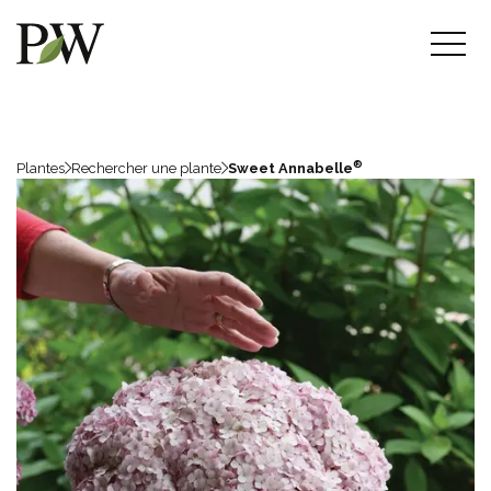
®
Plantes
Rechercher une plante
Sweet Annabelle