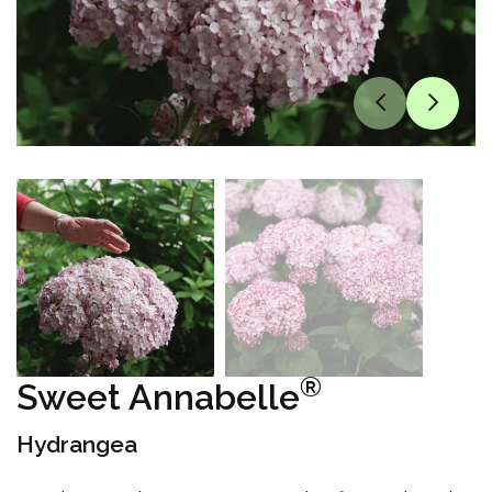
®
Sweet Annabelle
Hydrangea