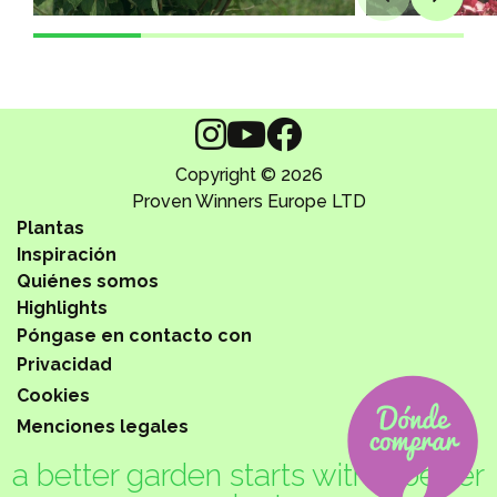
Copyright © 2026
Proven Winners Europe LTD
Plantas
Inspiración
Quiénes somos
Highlights
Póngase en contacto con
Privacidad
Cookies
Menciones legales
a better garden starts with a better