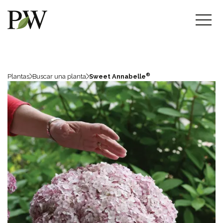
®
Plantas
Buscar una planta
Sweet Annabelle