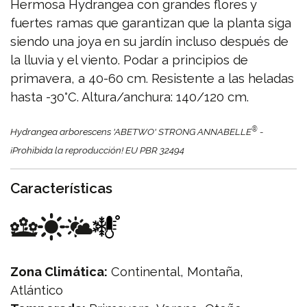
Hermosa Hydrangea con grandes flores y
fuertes ramas que garantizan que la planta siga
siendo una joya en su jardín incluso después de
la lluvia y el viento. Podar a principios de
primavera, a 40-60 cm. Resistente a las heladas
hasta -30°C. Altura/anchura: 140/120 cm.
®
Hydrangea arborescens 'ABETWO' STRONG ANNABELLE
-
¡Prohibida la reproducción! EU PBR 32494
Características
Zona Climática:
Continental, Montaña,
Atlántico