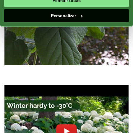
Permitir todas
Personalizar