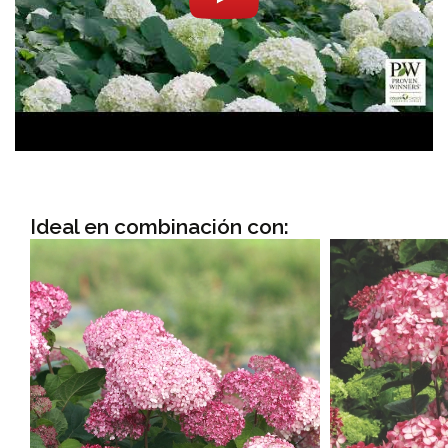
Ideal en combinación con: