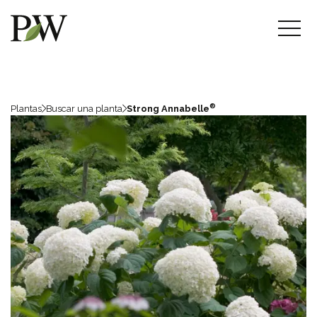
®
Plantas
Buscar una planta
Strong Annabelle