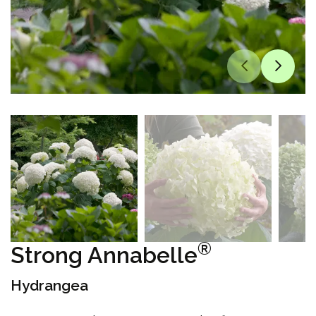
®
Strong Annabelle
Hydrangea