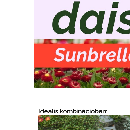
Ideális kombinációban: