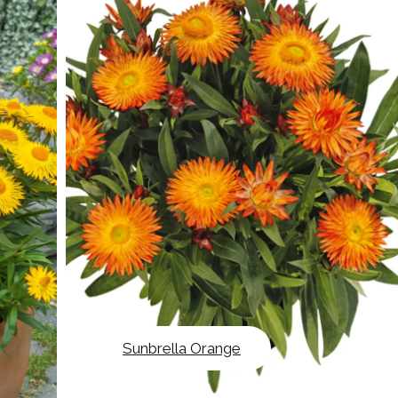
Sunbrella Orange