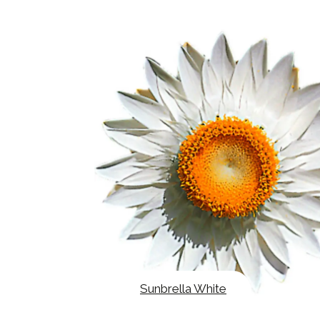
Sunbrella White