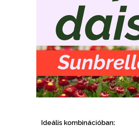
Ideális kombinációban: