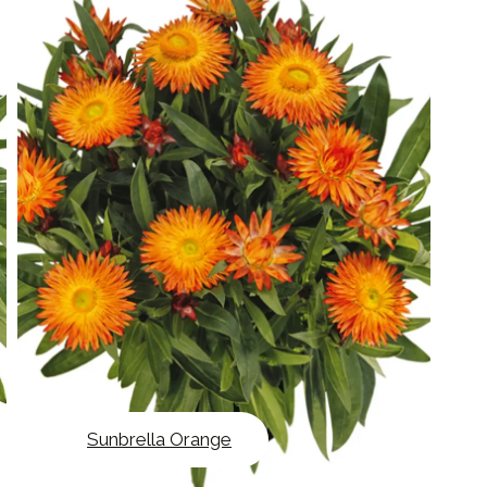
Sunbrella Orange