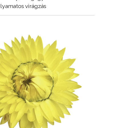
lyamatos virágzás