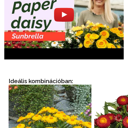
Ideális kombinációban: