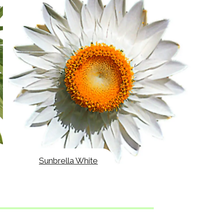
Sunbrella White