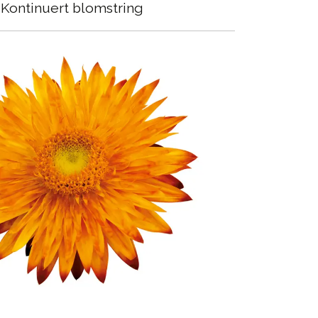
Kontinuert blomstring