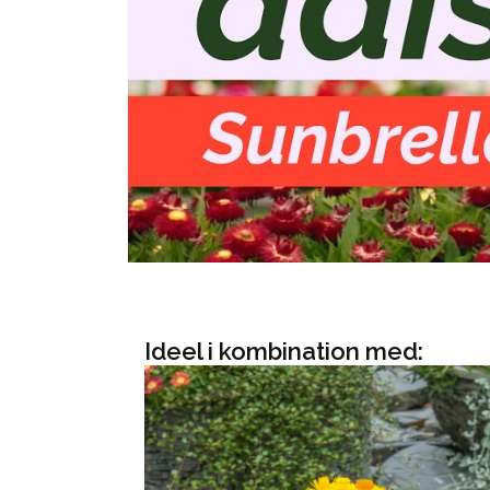
Ideel i kombination med: