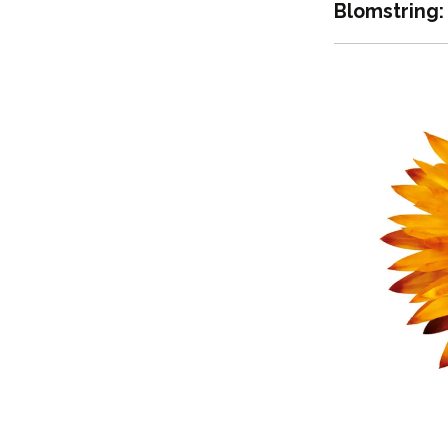
Blomstring: