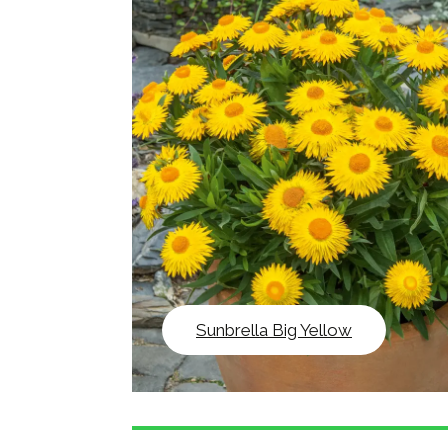
Sunbrella Big Yellow