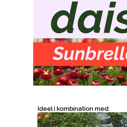
Ideel i kombination med: