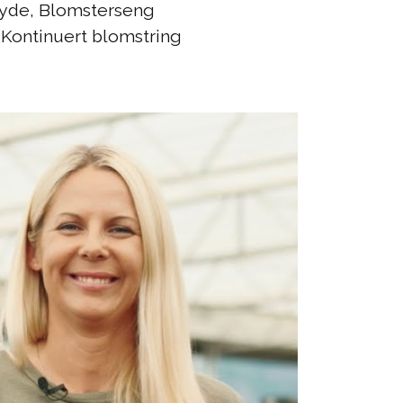
yde, Blomsterseng
Kontinuert blomstring