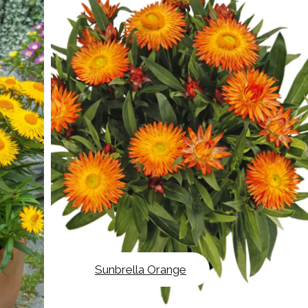
Sunbrella Orange