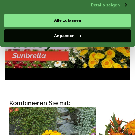
Details zeigen
Alle zulassen
Anpassen
Kombinieren Sie mit: