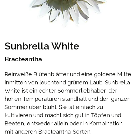
Sunbrella White
Bracteantha
Reinweiße Blütenblätter und eine goldene Mitte
inmitten von leuchtend grünem Laub. Sunbrella
White ist ein echter Sommerliebhaber, der
hohen Temperaturen standhält und den ganzen
Sommer über blüht. Sie ist einfach zu
kultivieren und macht sich gut in Töpfen und
Beeten, entweder allein oder in Kombination
mit anderen Bracteantha-Sorten.