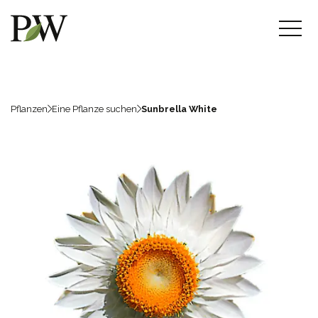
Pflanzen
Eine Pflanze suchen
Sunbrella White