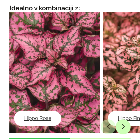
Idealno v kombinaciji z:
Hippo Rose
Hippo Pi