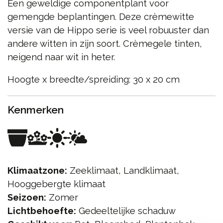
Een geweldige componentplant voor
gemengde beplantingen. Deze crèmewitte
versie van de Hippo serie is veel robuuster dan
andere witten in zijn soort. Crèmegele tinten,
neigend naar wit in heter.
Hoogte x breedte/spreiding: 30 x 20 cm
Kenmerken
Klimaatzone:
Zeeklimaat, Landklimaat,
Hooggebergte klimaat
Seizoen:
Zomer
Lichtbehoefte:
Gedeeltelijke schaduw