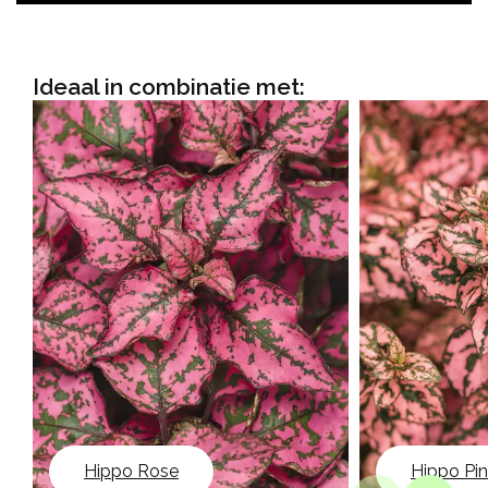
Ideaal in combinatie met:
Hippo Rose
Hippo Pi