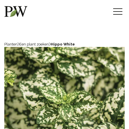
Planten
Een plant zoeken
Hippo White