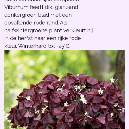
Viburnum heeft dik, glanzend
donkergroen blad met een
opvallende rode rand. Als
halfwintergroene plant verkleurt hij
in de herfst naar een rijke rode
kleur. Winterhard tot -25°C.