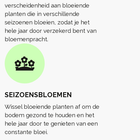
verscheidenheid aan bloeiende
planten die in verschillende
seizoenen bloeien, zodat je het
hele jaar door verzekerd bent van
bloemenpracht.
SEIZOENSBLOEMEN
Wissel bloeiende planten af om de
bodem gezond te houden en het
hele jaar door te genieten van een
constante bloei.