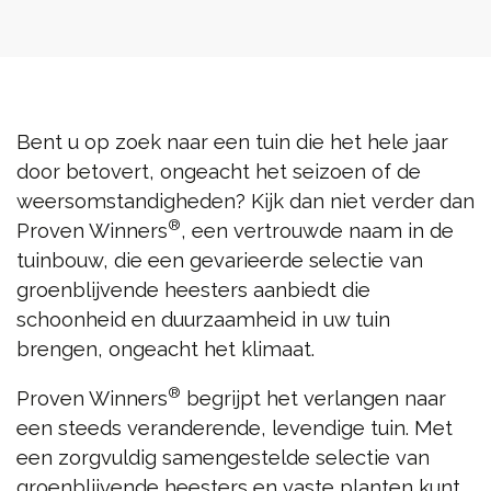
Bent u op zoek naar een tuin die het hele jaar
door betovert, ongeacht het seizoen of de
weersomstandigheden? Kijk dan niet verder dan
®
Proven Winners
, een vertrouwde naam in de
tuinbouw, die een gevarieerde selectie van
groenblijvende heesters aanbiedt die
schoonheid en duurzaamheid in uw tuin
brengen, ongeacht het klimaat.
®
Proven Winners
begrijpt het verlangen naar
een steeds veranderende, levendige tuin. Met
een zorgvuldig samengestelde selectie van
groenblijvende heesters en vaste planten kunt