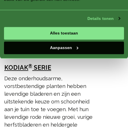
Details tonen
Alles toestaan
Aanpassen
®
KODIAK
SERIE
Deze onderhoudsarme,
vorstbestendige planten hebben
levendige bladeren en zijn een
uitstekende keuze om schoonheid
aan je tuin toe te voegen. Met hun
levendige rode nieuwe groei, vurige
herfstbladeren en heldergele