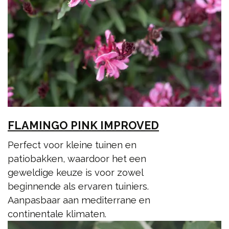
FLAMINGO PINK IMPROVED
Perfect voor kleine tuinen en
patiobakken, waardoor het een
geweldige keuze is voor zowel
beginnende als ervaren tuiniers.
Aanpasbaar aan mediterrane en
continentale klimaten.