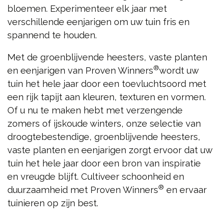
bloemen. Experimenteer elk jaar met
verschillende eenjarigen om uw tuin fris en
spannend te houden.
Met de groenblijvende heesters, vaste planten
®
en eenjarigen van Proven Winners
wordt uw
tuin het hele jaar door een toevluchtsoord met
een rijk tapijt aan kleuren, texturen en vormen.
Of u nu te maken hebt met verzengende
zomers of ijskoude winters, onze selectie van
droogtebestendige, groenblijvende heesters,
vaste planten en eenjarigen zorgt ervoor dat uw
tuin het hele jaar door een bron van inspiratie
en vreugde blijft. Cultiveer schoonheid en
®
duurzaamheid met Proven Winners
en ervaar
tuinieren op zijn best.