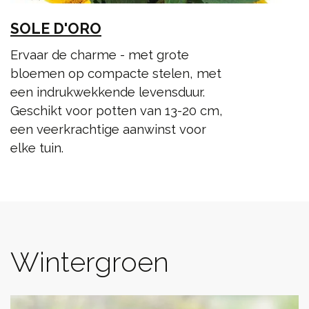
SOLE D'ORO
Ervaar de charme - met grote
bloemen op compacte stelen, met
een indrukwekkende levensduur.
Geschikt voor potten van 13-20 cm,
een veerkrachtige aanwinst voor
elke tuin.
Wintergroen