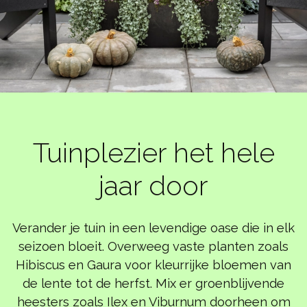
Tuinplezier het hele
jaar door
Verander je tuin in een levendige oase die in elk
seizoen bloeit. Overweeg vaste planten zoals
Hibiscus en Gaura voor kleurrijke bloemen van
de lente tot de herfst. Mix er groenblijvende
heesters zoals Ilex en Viburnum doorheen om