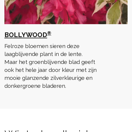
®
BOLLYWOOD
Felroze bloemen sieren deze
laagblijvende plant in de lente.
Maar het groenblijvende blad geeft
ook het hele jaar door kleur met zijn
mooie glanzende zilverkleurige en
donkergroene bladeren.