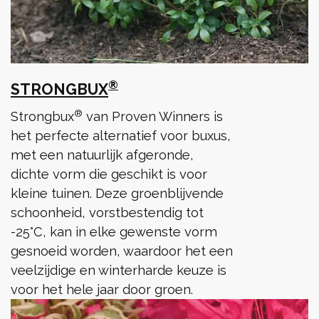
®
STRONGBUX
®
Strongbux
van Proven Winners is
het perfecte alternatief voor buxus,
met een natuurlijk afgeronde,
dichte vorm die geschikt is voor
kleine tuinen. Deze groenblijvende
schoonheid, vorstbestendig tot
-25°C, kan in elke gewenste vorm
gesnoeid worden, waardoor het een
veelzijdige en winterharde keuze is
voor het hele jaar door groen.