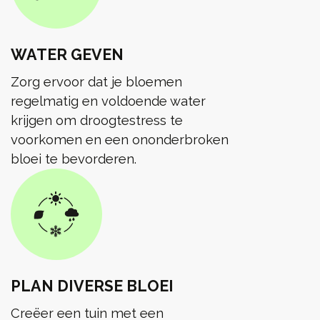
WATER GEVEN
Zorg ervoor dat je bloemen
regelmatig en voldoende water
krijgen om droogtestress te
voorkomen en een ononderbroken
bloei te bevorderen.
PLAN DIVERSE BLOEI
Creëer een tuin met een