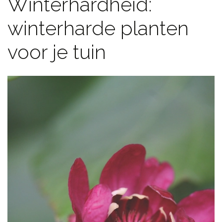
Winterhardheid:
winterharde planten
voor je tuin