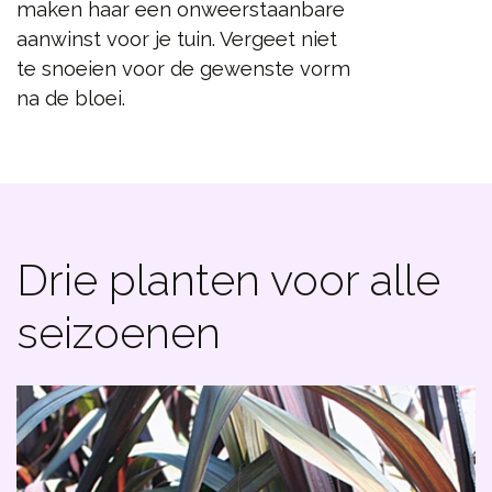
maken haar een onweerstaanbare
aanwinst voor je tuin. Vergeet niet
te snoeien voor de gewenste vorm
na de bloei.
Drie planten voor alle
seizoenen