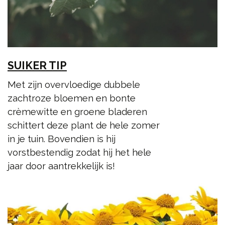
SUIKER TIP
Met zijn overvloedige dubbele
zachtroze bloemen en bonte
crèmewitte en groene bladeren
schittert deze plant de hele zomer
in je tuin. Bovendien is hij
vorstbestendig zodat hij het hele
jaar door aantrekkelijk is!