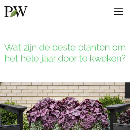
Wat zijn de beste planten om
het hele jaar door te kweken?