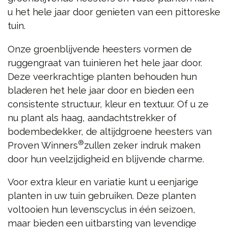
u het hele jaar door genieten van een pittoreske
tuin.
Onze groenblijvende heesters vormen de
ruggengraat van tuinieren het hele jaar door.
Deze veerkrachtige planten behouden hun
bladeren het hele jaar door en bieden een
consistente structuur, kleur en textuur. Of u ze
nu plant als haag, aandachtstrekker of
bodembedekker, de altijdgroene heesters van
®
Proven Winners
zullen zeker indruk maken
door hun veelzijdigheid en blijvende charme.
Voor extra kleur en variatie kunt u eenjarige
planten in uw tuin gebruiken. Deze planten
voltooien hun levenscyclus in één seizoen,
maar bieden een uitbarsting van levendige