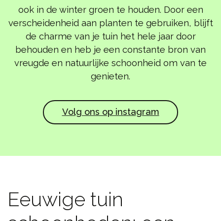
ook in de winter groen te houden. Door een
verscheidenheid aan planten te gebruiken, blijft
de charme van je tuin het hele jaar door
behouden en heb je een constante bron van
vreugde en natuurlijke schoonheid om van te
genieten.
Volg ons op instagram
Eeuwige tuin