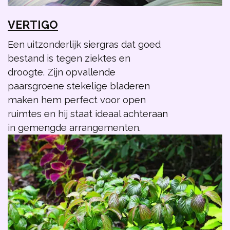
VERTIGO
Een uitzonderlijk siergras dat goed
bestand is tegen ziektes en
droogte. Zijn opvallende
paarsgroene stekelige bladeren
maken hem perfect voor open
ruimtes en hij staat ideaal achteraan
in gemengde arrangementen.