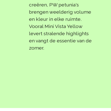
creëren, PW petunia's
brengen weelderig volume
en kleur in elke ruimte.
Vooral Mini Vista Yellow
levert stralende highlights
en vangt de essentie van de
zomer.