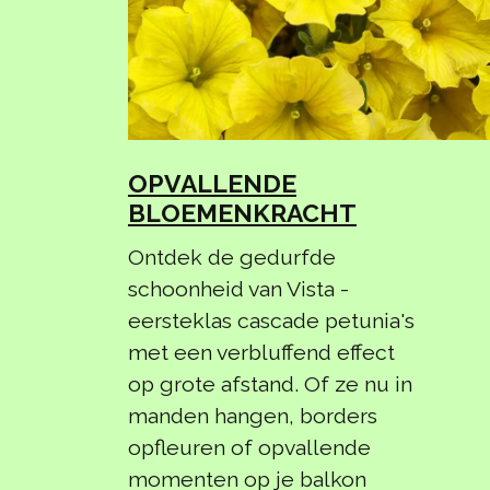
OPVALLENDE
BLOEMENKRACHT
Ontdek de gedurfde
schoonheid van Vista -
eersteklas cascade petunia's
met een verbluffend effect
op grote afstand. Of ze nu in
manden hangen, borders
opfleuren of opvallende
momenten op je balkon