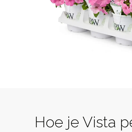
Hoe je Vista p