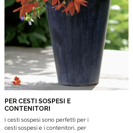
PER CESTI SOSPESI E
CONTENITORI
I cesti sospesi sono perfetti per i
cesti sospesi e i contenitori, per