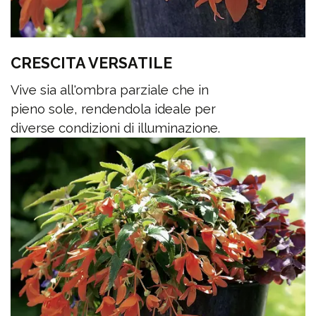
CRESCITA VERSATILE
Vive sia all'ombra parziale che in
pieno sole, rendendola ideale per
diverse condizioni di illuminazione.