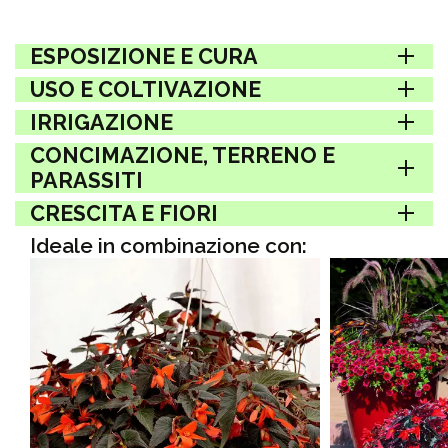
ESPOSIZIONE E CURA
USO E COLTIVAZIONE
IRRIGAZIONE
CONCIMAZIONE, TERRENO E
PARASSITI
CRESCITA E FIORI
Ideale in combinazione con: