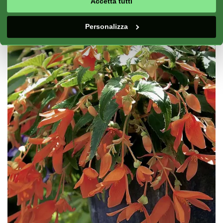
Accetta tutti
Personalizza