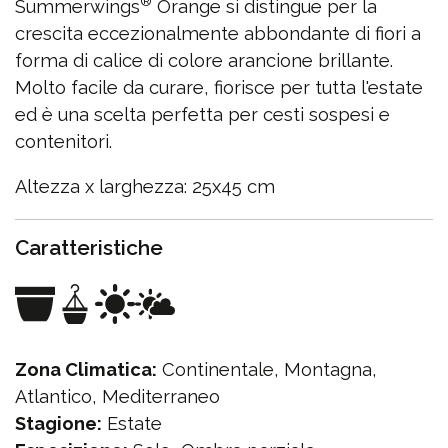
®
Summerwings
Orange si distingue per la
crescita eccezionalmente abbondante di fiori a
forma di calice di colore arancione brillante.
Molto facile da curare, fiorisce per tutta l'estate
ed è una scelta perfetta per cesti sospesi e
contenitori.
Altezza x larghezza: 25x45 cm
Caratteristiche
Zona Climatica:
Continentale, Montagna,
Atlantico, Mediterraneo
Stagione:
Estate