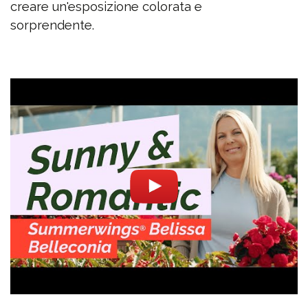
creare un'esposizione colorata e
sorprendente.