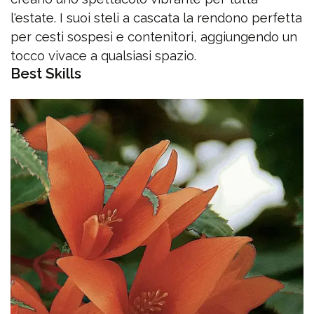
l'estate. I suoi steli a cascata la rendono perfetta
per cesti sospesi e contenitori, aggiungendo un
tocco vivace a qualsiasi spazio.
Best Skills