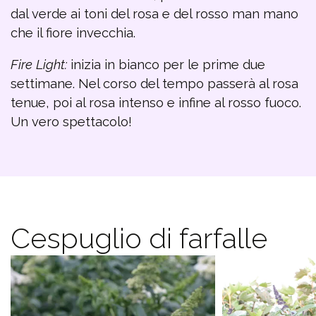
dal verde ai toni del rosa e del rosso man mano
che il fiore invecchia.
Fire Light:
inizia in bianco per le prime due
settimane. Nel corso del tempo passerà al rosa
tenue, poi al rosa intenso e infine al rosso fuoco.
Un vero spettacolo!
Cespuglio di farfalle