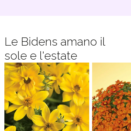
Le Bidens amano il
sole e l'estate