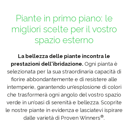
Piante in primo piano: le
migliori scelte per il vostro
spazio esterno
La bellezza delle piante incontra le
prestazioni dell'ibridazione.
Ogni pianta è
selezionata per la sua straordinaria capacità di
fiorire abbondantemente e di resistere alle
intemperie, garantendo un'esplosione di colori
che trasformerà ogni angolo del vostro spazio
verde in un'oasi di serenità e bellezza. Scoprite
le nostre piante in evidenza e lasciatevi ispirare
®
dalle varietà di Proven Winners
.