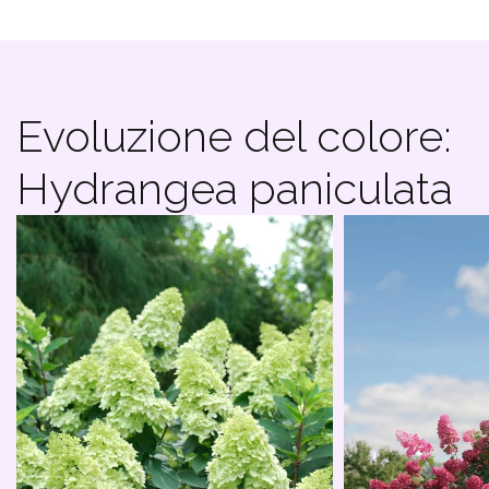
Evoluzione del colore:
Hydrangea paniculata