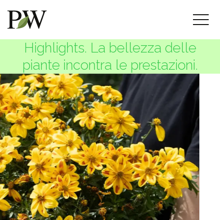
Highlights. La bellezza delle
piante incontra le prestazioni.