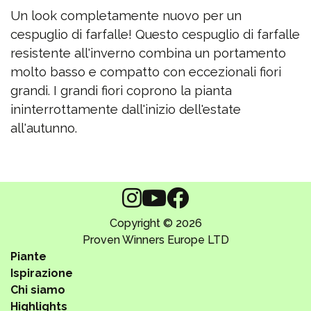
Un look completamente nuovo per un
cespuglio di farfalle! Questo cespuglio di farfalle
resistente all'inverno combina un portamento
molto basso e compatto con eccezionali fiori
grandi. I grandi fiori coprono la pianta
ininterrottamente dall'inizio dell'estate
all'autunno.
Copyright © 2026
Proven Winners Europe LTD
Piante
Ispirazione
Chi siamo
Highlights