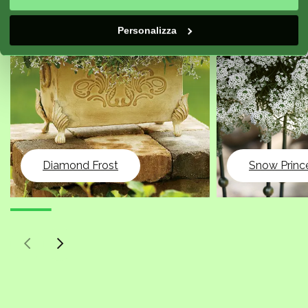
Personalizza
Diamond Frost
Snow Princ