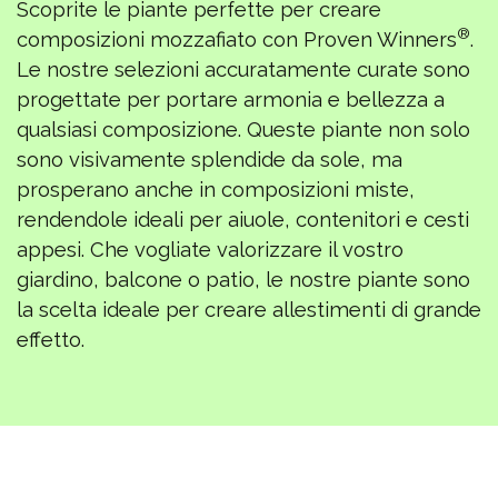
Scoprite le piante perfette per creare
®
composizioni mozzafiato con Proven Winners
.
Le nostre selezioni accuratamente curate sono
progettate per portare armonia e bellezza a
qualsiasi composizione. Queste piante non solo
sono visivamente splendide da sole, ma
prosperano anche in composizioni miste,
rendendole ideali per aiuole, contenitori e cesti
appesi. Che vogliate valorizzare il vostro
giardino, balcone o patio, le nostre piante sono
la scelta ideale per creare allestimenti di grande
effetto.