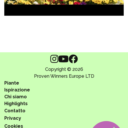
Copyright © 2026
Proven Winners Europe LTD
Piante
Ispirazione
Chi siamo
Highlights
Contatto
Privacy
Cookies