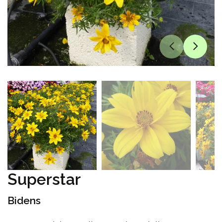
Superstar
Bidens