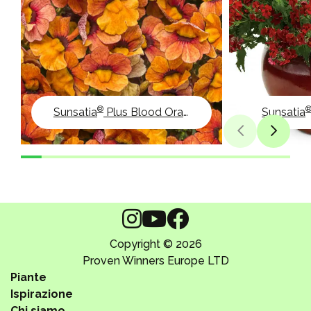
®
Sunsatia
Plus Blood Orange
Sunsatia
Copyright © 2026
Proven Winners Europe LTD
Piante
Ispirazione
Chi siamo