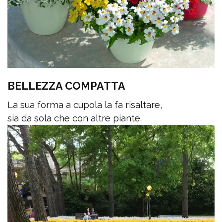
BELLEZZA COMPATTA
La sua forma a cupola la fa risaltare,
sia da sola che con altre piante.