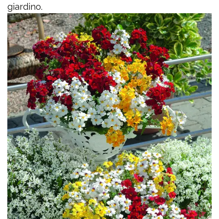
giardino.