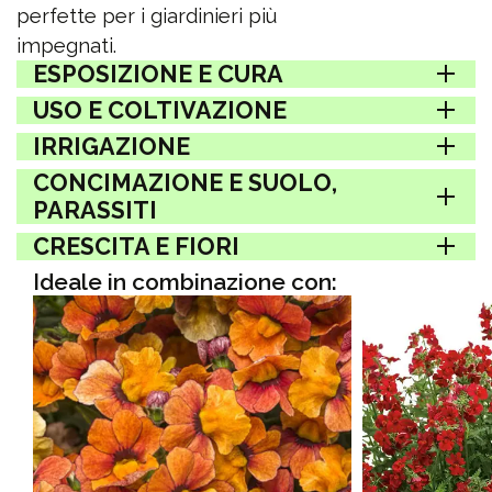
perfette per i giardinieri più
impegnati.
ESPOSIZIONE E CURA
USO E COLTIVAZIONE
IRRIGAZIONE
CONCIMAZIONE E SUOLO,
PARASSITI
CRESCITA E FIORI
Ideale in combinazione con: