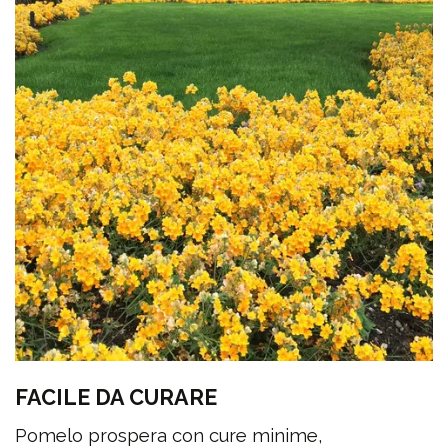
FACILE DA CURARE
Pomelo prospera con cure minime,