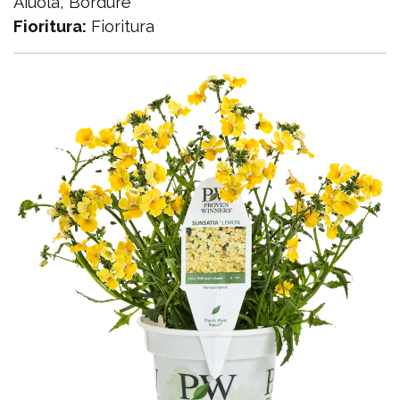
Aiuola, Bordure
Fioritura:
Fioritura