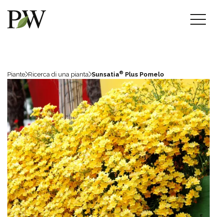
®
Piante
Ricerca di una pianta
Sunsatia
Plus Pomelo