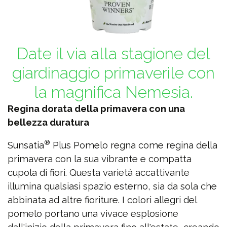
Date il via alla stagione del
giardinaggio primaverile con
la magnifica Nemesia.
Regina dorata della primavera con una
bellezza duratura
®
Sunsatia
Plus Pomelo regna come regina della
primavera con la sua vibrante e compatta
cupola di fiori. Questa varietà accattivante
illumina qualsiasi spazio esterno, sia da sola che
abbinata ad altre fioriture. I colori allegri del
pomelo portano una vivace esplosione