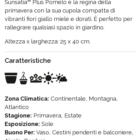
®
Sunsatia
Plus Pomelo è la regina della
primavera con la sua cupola compatta di
vibranti fiori giallo miele e dorati. È perfetto per
rallegrare qualsiasi spazio in giardino.
Altezza x larghezza: 25 x 40 cm.
Caratteristiche
Zona Climatica:
Continentale, Montagna,
Atlantico
Stagione:
Primavera, Estate
Esposizione:
Sole
Buono Per:
Vaso, Cestini pendenti e balconiere,