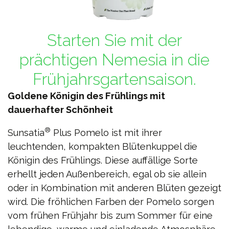
Starten Sie mit der
prächtigen Nemesia in die
Frühjahrsgartensaison.
Goldene Königin des Frühlings mit
dauerhafter Schönheit
®
Sunsatia
Plus Pomelo ist mit ihrer
leuchtenden, kompakten Blütenkuppel die
Königin des Frühlings. Diese auffällige Sorte
erhellt jeden Außenbereich, egal ob sie allein
oder in Kombination mit anderen Blüten gezeigt
wird. Die fröhlichen Farben der Pomelo sorgen
vom frühen Frühjahr bis zum Sommer für eine