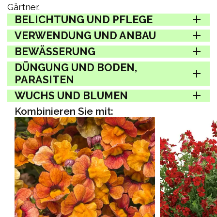
Gärtner.
BELICHTUNG UND PFLEGE
VERWENDUNG UND ANBAU
BEWÄSSERUNG
DÜNGUNG UND BODEN,
PARASITEN
WUCHS UND BLUMEN
Kombinieren Sie mit: