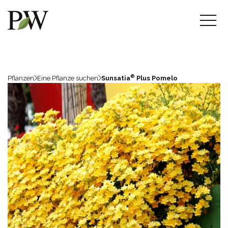
®
Pflanzen
Eine Pflanze suchen
Sunsatia
Plus Pomelo