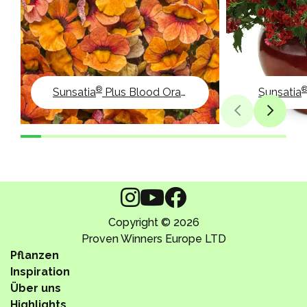
®
Sunsatia
Plus Blood Orange
Sunsatia
Copyright © 2026
Proven Winners Europe LTD
Pflanzen
Inspiration
Über uns
Highlights