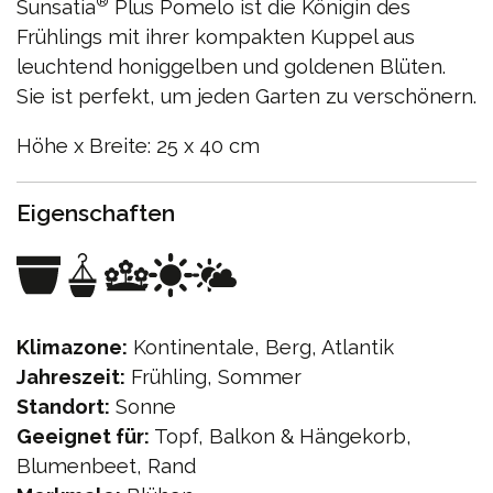
®
Sunsatia
Plus Pomelo ist die Königin des
Frühlings mit ihrer kompakten Kuppel aus
leuchtend honiggelben und goldenen Blüten.
Sie ist perfekt, um jeden Garten zu verschönern.
Höhe x Breite: 25 x 40 cm
Eigenschaften
Klimazone:
Kontinentale, Berg, Atlantik
Jahreszeit:
Frühling, Sommer
Standort:
Sonne
Geeignet für:
Topf, Balkon & Hängekorb,
Blumenbeet, Rand