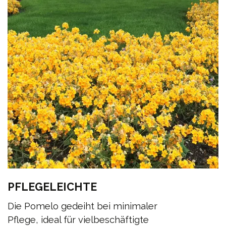
PFLEGELEICHTE
Die Pomelo gedeiht bei minimaler
Pflege, ideal für vielbeschäftigte