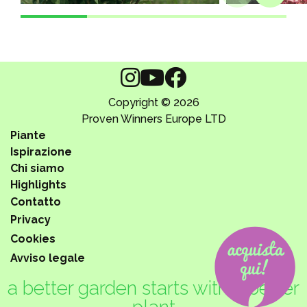
Copyright © 2026
Proven Winners Europe LTD
Piante
Ispirazione
Chi siamo
Highlights
Contatto
Privacy
Cookies
Avviso legale
a better garden starts with a better