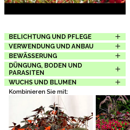
BELICHTUNG UND PFLEGE
VERWENDUNG UND ANBAU
BEWÄSSERUNG
DÜNGUNG, BODEN UND
PARASITEN
WUCHS UND BLUMEN
Kombinieren Sie mit: