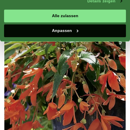
Details zeigen
Alle zulassen
Anpassen