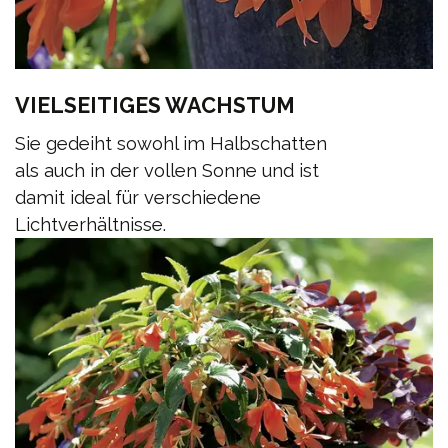
VIELSEITIGES WACHSTUM
Sie gedeiht sowohl im Halbschatten
als auch in der vollen Sonne und ist
damit ideal für verschiedene
Lichtverhältnisse.