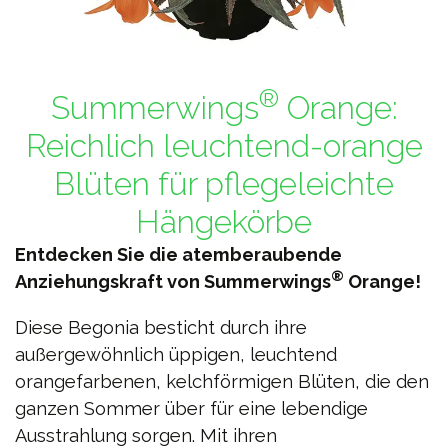
®
Summerwings
Orange:
Reichlich leuchtend-orange
Blüten für pflegeleichte
Hängekörbe
Entdecken Sie die atemberaubende
®
Anziehungskraft von Summerwings
Orange!
Diese Begonia besticht durch ihre
außergewöhnlich üppigen, leuchtend
orangefarbenen, kelchförmigen Blüten, die den
ganzen Sommer über für eine lebendige
Ausstrahlung sorgen. Mit ihren