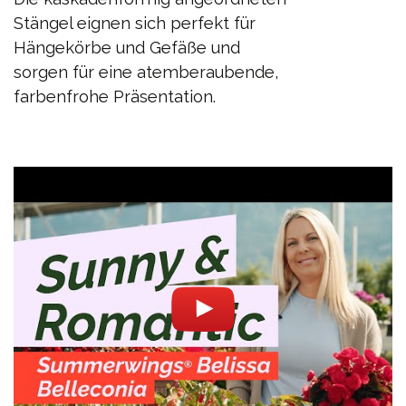
Stängel eignen sich perfekt für
Hängekörbe und Gefäße und
sorgen für eine atemberaubende,
farbenfrohe Präsentation.