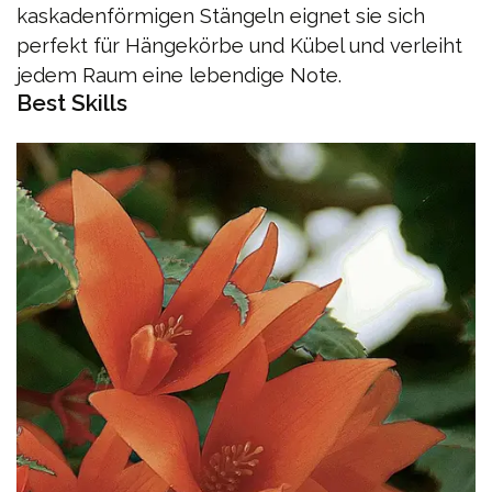
kaskadenförmigen Stängeln eignet sie sich
perfekt für Hängekörbe und Kübel und verleiht
jedem Raum eine lebendige Note.
Best Skills