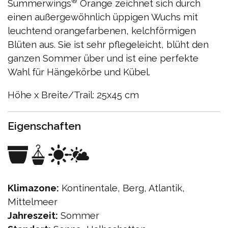
®
Summerwings
Orange zeichnet sich durch
einen außergewöhnlich üppigen Wuchs mit
leuchtend orangefarbenen, kelchförmigen
Blüten aus. Sie ist sehr pflegeleicht, blüht den
ganzen Sommer über und ist eine perfekte
Wahl für Hängekörbe und Kübel.
Höhe x Breite/Trail: 25x45 cm
Eigenschaften
Klimazone:
Kontinentale, Berg, Atlantik,
Mittelmeer
Jahreszeit:
Sommer