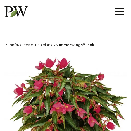
®
Piante
Ricerca di una pianta
Summerwings
Pink