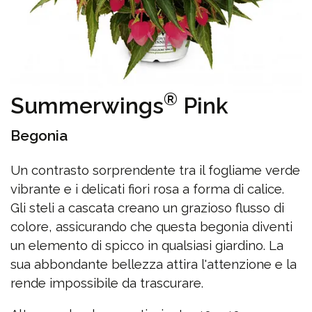
®
Summerwings
Pink
Begonia
Un contrasto sorprendente tra il fogliame verde
vibrante e i delicati fiori rosa a forma di calice.
Gli steli a cascata creano un grazioso flusso di
colore, assicurando che questa begonia diventi
un elemento di spicco in qualsiasi giardino. La
sua abbondante bellezza attira l'attenzione e la
rende impossibile da trascurare.