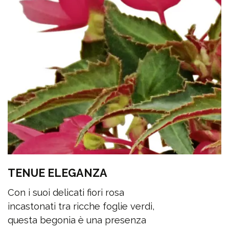
TENUE ELEGANZA
Con i suoi delicati fiori rosa
incastonati tra ricche foglie verdi,
questa begonia è una presenza