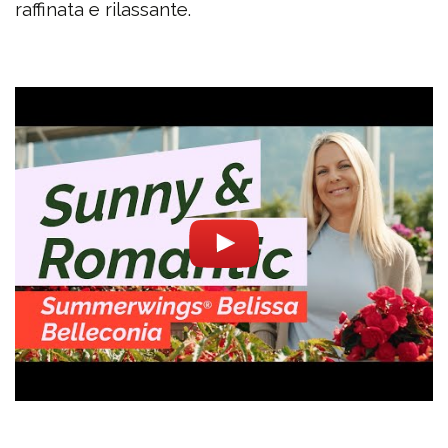
raffinata e rilassante.