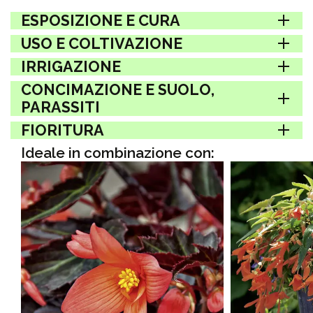
ESPOSIZIONE E CURA
USO E COLTIVAZIONE
IRRIGAZIONE
CONCIMAZIONE E SUOLO,
PARASSITI
FIORITURA
Ideale in combinazione con: