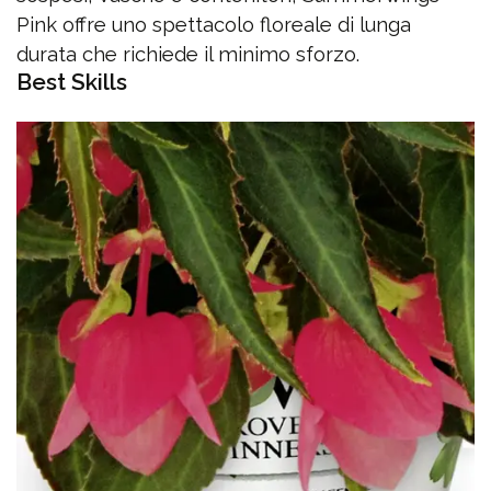
Pink offre uno spettacolo floreale di lunga
durata che richiede il minimo sforzo.
Best Skills