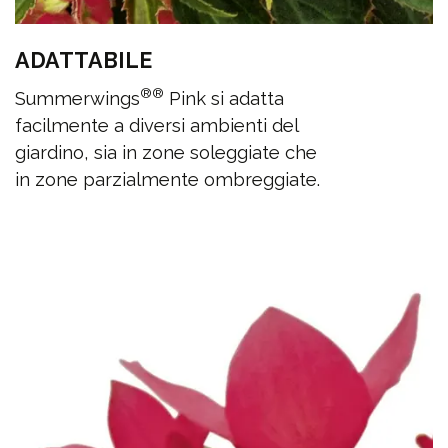
ADATTABILE
®
®
Summerwings
Pink si adatta
facilmente a diversi ambienti del
giardino, sia in zone soleggiate che
in zone parzialmente ombreggiate.