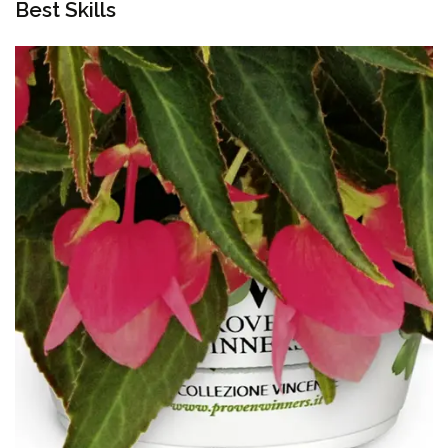
Best Skills