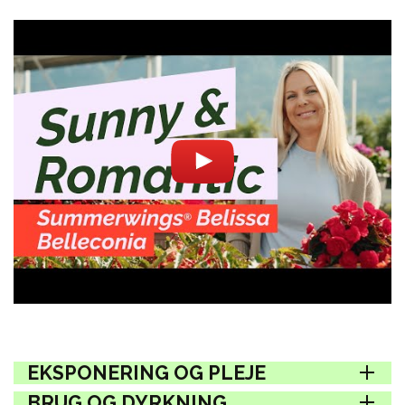
EKSPONERING OG PLEJE
BRUG OG DYRKNING