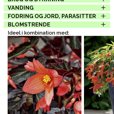
VANDING
FODRING OG JORD, PARASITTER
BLOMSTRENDE
Ideel i kombination med: