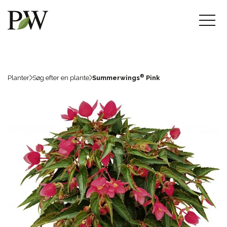
®
Planter
Søg efter en plante
Summerwings
Pink