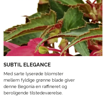
SUBTIL ELEGANCE
Med sarte lyserøde blomster
mellem fyldige grønne blade giver
denne Begonia en raffineret og
beroligende tilstedeværelse.