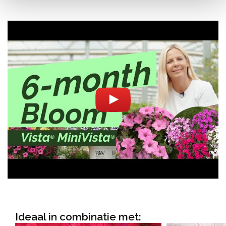
Ideaal in combinatie met: