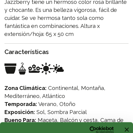
Jazzberry tiene un hermoso color rosa brillante
y chocante. Es una belleza vigorosa, fácil de
cuidar. Se ve hermosa tanto sola como
fantástica en combinaciones. Altura x
extensión/hoja: 65 x 50 cm
Características
Zona Climática:
Continental, Montaña,
Mediterráneo, Atlántico
Temporada:
Verano, Otoño
Exposición:
Sol, Sombra Parcial
Bueno Para:
Maceta, Balcón y cesta, Cama de
Flores, Envase