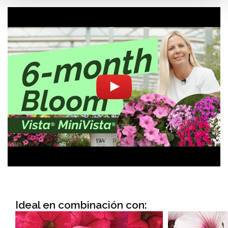
Ideal en combinación con: