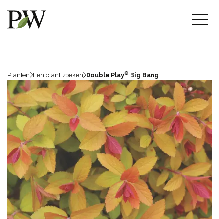
®
Planten
Een plant zoeken
Double Play
Big Bang