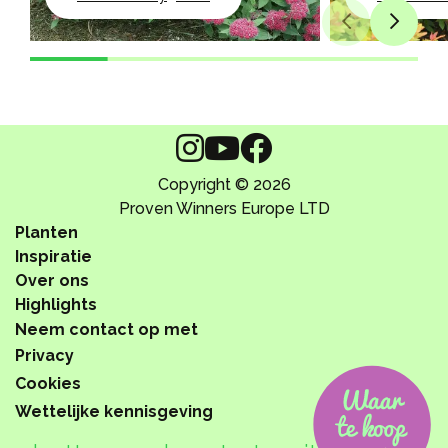
Copyright © 2026
Proven Winners Europe LTD
Planten
Inspiratie
Over ons
Highlights
Neem contact op met
Privacy
Cookies
Wettelijke kennisgeving