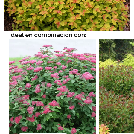
Ideal en combinación con: