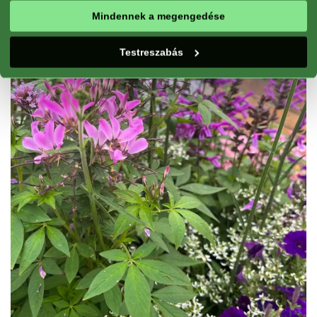
Mindennek a megengedése
Testreszabás