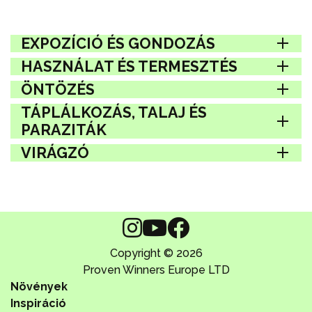
EXPOZÍCIÓ ÉS GONDOZÁS
HASZNÁLAT ÉS TERMESZTÉS
ÖNTÖZÉS
TÁPLÁLKOZÁS, TALAJ ÉS
PARAZITÁK
VIRÁGZÓ
Copyright © 2026
Proven Winners Europe LTD
Növények
Inspiráció