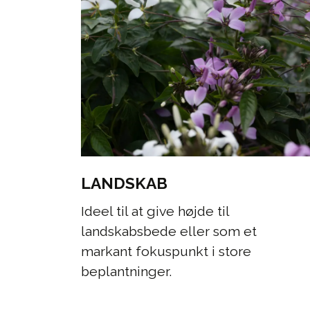
LANDSKAB
Ideel til at give højde til
landskabsbede eller som et
markant fokuspunkt i store
beplantninger.