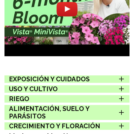
EXPOSICIÓN Y CUIDADOS
USO Y CULTIVO
RIEGO
ALIMENTACIÓN, SUELO Y
PARÁSITOS
CRECIMIENTO Y FLORACIÓN