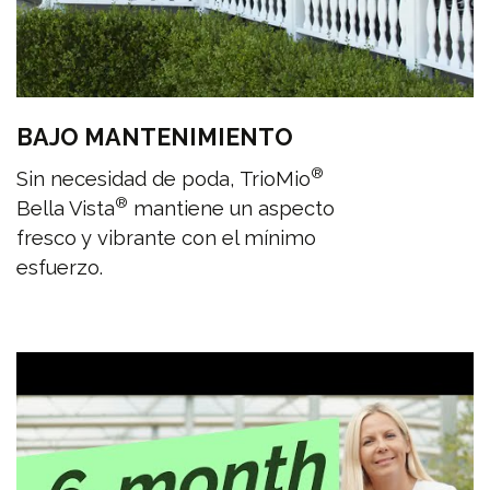
BAJO MANTENIMIENTO
®
Sin necesidad de poda, TrioMio
®
Bella Vista
mantiene un aspecto
fresco y vibrante con el mínimo
esfuerzo.