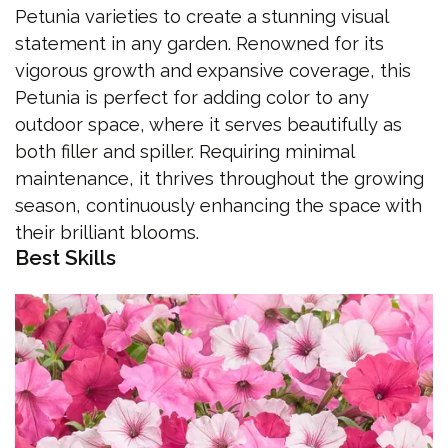
Petunia varieties to create a stunning visual
statement in any garden. Renowned for its
vigorous growth and expansive coverage, this
Petunia is perfect for adding color to any
outdoor space, where it serves beautifully as
both filler and spiller. Requiring minimal
maintenance, it thrives throughout the growing
season, continuously enhancing the space with
their brilliant blooms.
Best Skills