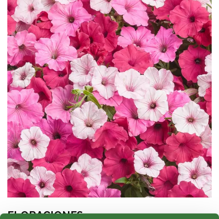
FLORACIONES