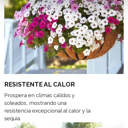
RESISTENTE AL CALOR
Prospera en climas cálidos y
soleados, mostrando una
resistencia excepcional al calor y la
sequía.