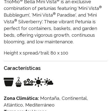
®
®
TrioMio
Bella Mini Vista
is an exclusive
®
combination of petunias featuring 'Mini Vista
®
Bubblegum', 'Mini Vista
Paradise', and 'Mini
®
Vista
Silverberry'. These vibrant Petunia is
perfect for containers, baskets, and garden
beds, offering vigorous growth, continuous
blooming, and low maintenance.
Height x spread/trail: 80 x 100
Características
Zona Climática:
Montaña, Continental,
Atlántico, Mediterráneo