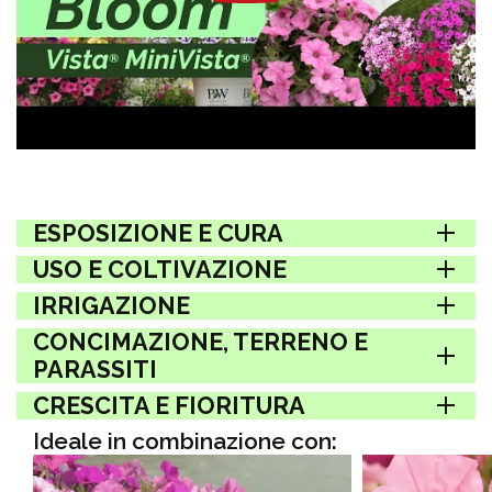
ESPOSIZIONE E CURA
USO E COLTIVAZIONE
IRRIGAZIONE
CONCIMAZIONE, TERRENO E
PARASSITI
CRESCITA E FIORITURA
Ideale in combinazione con: