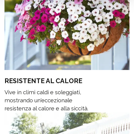
RESISTENTE AL CALORE
Vive in climi caldi e soleggiati,
mostrando un'eccezionale
resistenza al calore e alla siccità.