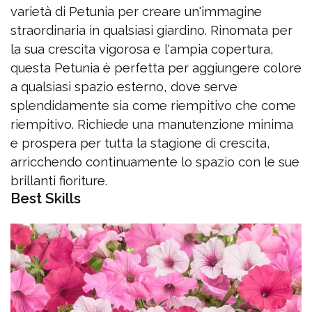
varietà di Petunia per creare un'immagine
straordinaria in qualsiasi giardino. Rinomata per
la sua crescita vigorosa e l'ampia copertura,
questa Petunia è perfetta per aggiungere colore
a qualsiasi spazio esterno, dove serve
splendidamente sia come riempitivo che come
riempitivo. Richiede una manutenzione minima
e prospera per tutta la stagione di crescita,
arricchendo continuamente lo spazio con le sue
brillanti fioriture.
Best Skills