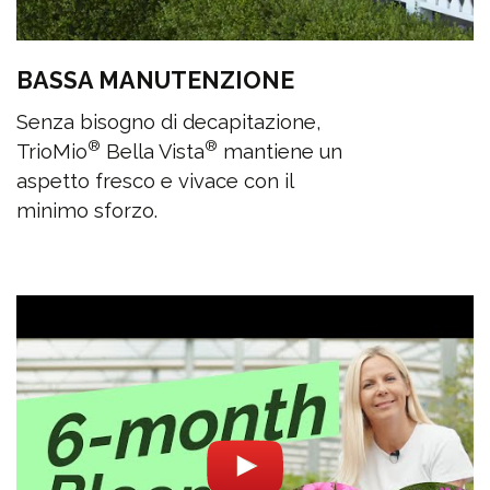
BASSA MANUTENZIONE
Senza bisogno di decapitazione,
®
®
TrioMio
Bella Vista
mantiene un
aspetto fresco e vivace con il
minimo sforzo.