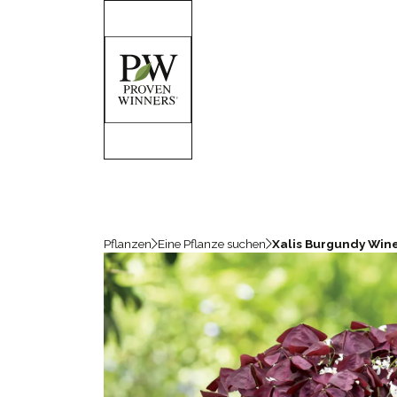
Pflanzen
Eine Pflanze suchen
Xalis Burgundy Win