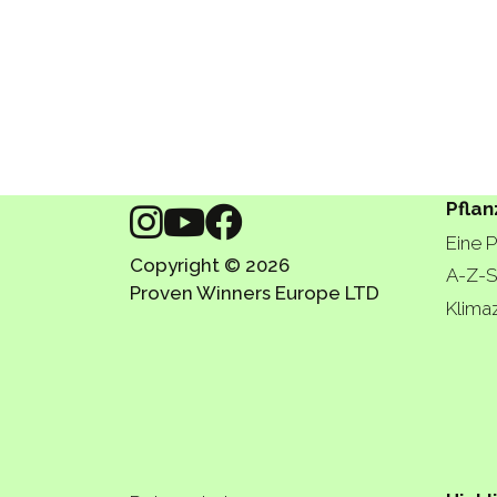
Pflan
Eine 
Copyright © 2026
A-Z-S
Proven Winners Europe LTD
Klima