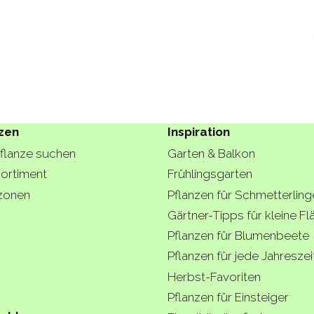
zen
Inspiration
Pflanze suchen
Garten & Balkon
ortiment
Frühlingsgarten
zonen
Pflanzen für Schmetterling
Gärtner-Tipps für kleine F
Pflanzen für Blumenbeete
Pflanzen für jede Jahreszei
Herbst-Favoriten
Pflanzen für Einsteiger